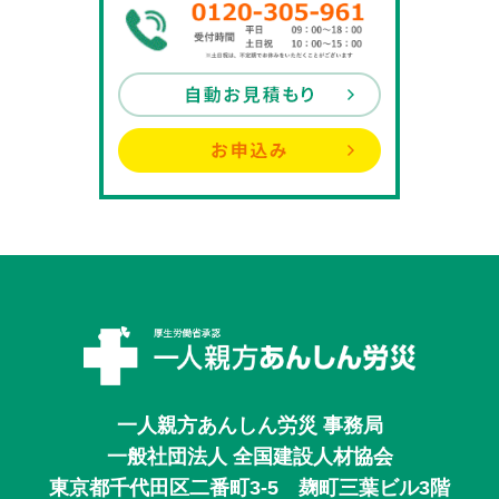
一人親方あんしん労災 事務局
一般社団法人 全国建設人材協会
東京都千代田区二番町3-5 麹町三葉ビル3階