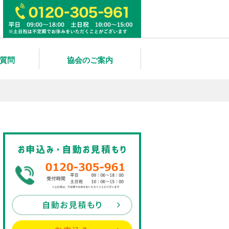
質問
協会のご案内