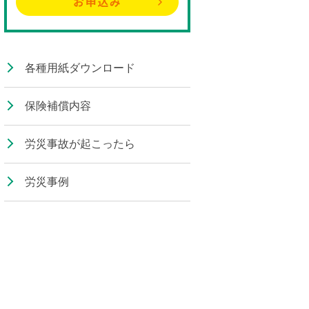
各種用紙ダウンロード
保険補償内容
労災事故が起こったら
労災事例