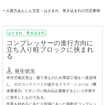
一人親方あんしん労災 – はさまれ、巻き込まれの労災事例
はさまれ、巻き込まれ
コンプレッサーの進行方向に
立ち入り畦ブロックに挟まれ
る
発生状況
本件労働災害は、建て替えのため季節工場を一度崩壊
し、そのコンクリートの破片をドラグ・ショベル（機
体重量2t）でダンプに積み込み運搬するという作業中
に発生したものである。
作業を始めるにあたり現場にあった移動式コンプレッ