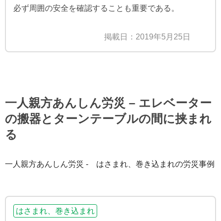
必ず周囲の安全を確認することも重要である。
掲載日：2019年5月25日
一人親方あんしん労災 – エレベーター
の搬器とターンテーブルの間に挟まれ
る
一人親方あんしん労災 - はさまれ、巻き込まれの労災事例
はさまれ、巻き込まれ