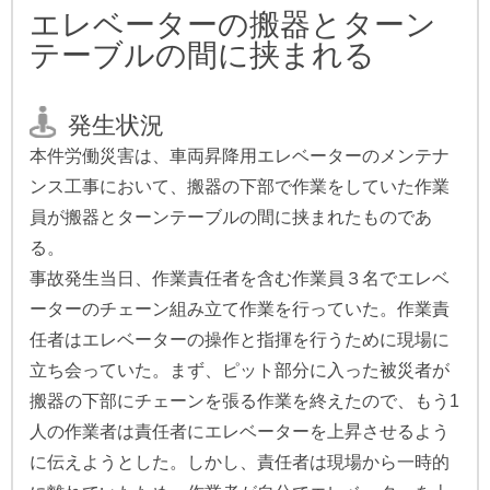
エレベーターの搬器とターン
テーブルの間に挟まれる
発生状況
本件労働災害は、車両昇降用エレベーターのメンテナ
ンス工事において、搬器の下部で作業をしていた作業
員が搬器とターンテーブルの間に挟まれたものであ
る。
事故発生当日、作業責任者を含む作業員３名でエレベ
ーターのチェーン組み立て作業を行っていた。作業責
任者はエレベーターの操作と指揮を行うために現場に
立ち会っていた。まず、ピット部分に入った被災者が
搬器の下部にチェーンを張る作業を終えたので、もう1
人の作業者は責任者にエレベーターを上昇させるよう
に伝えようとした。しかし、責任者は現場から一時的