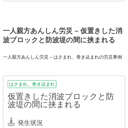
一人親方あんしん労災 – 仮置きした消
波ブロックと防波堤の間に挟まれる
一人親方あんしん労災 – はさまれ、巻き込まれの労災事例
はさまれ、巻き込まれ
仮置きした消波ブロックと防
波堤の間に挟まれる
発生状況