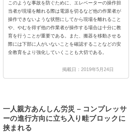
このような事故を防ぐために、エレベーターの操作担
当者が現場を離れる際は電源を切るなど他の作業者が
操作できないような状態にしてから現場を離れること
や、やむを得ず他の作業者が操作する場合は十分に教
育を行うことが重要である。また、搬器を移動させる
際には下部に人がいないことを確認することなどの安
全教育をより強化していくことも大切である。
掲載日：2019年5月24日
一人親方あんしん労災 – コンプレッサ
ーの進行方向に立ち入り畦ブロックに
挟まれる