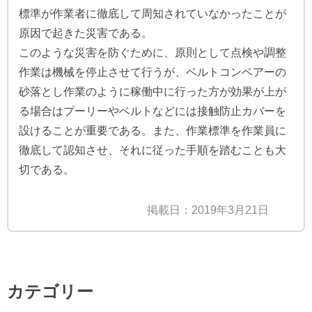
標準が作業者に徹底して周知されていなかったことが
原因で起きた災害である。
このような災害を防ぐために、原則として点検や調整
作業は機械を停止させて行うが、ベルトコンベアーの
砂落とし作業のように稼働中に行った方が効果が上が
る場合はプーリーやベルトなどには接触防止カバーを
設けることが重要である。また、作業標準を作業員に
徹底して認知させ、それに従った手順を踏むことも大
切である。
掲載日：2019年3月21日
カテゴリー