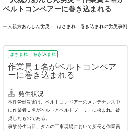
ベルトコンベアーに巻き込まれる
一人親方あんしん労災 - はさまれ、巻き込まれの労災事例
はさまれ、巻き込まれ
作業員１名がベルトコンベア
ーに巻き込まれる
発生状況
本件労働災害は、ベルトコンベアーのメンテナンス中
に作業者１名がベルトとベルトプーリーに挟まれ、被
災したものである。
事故発生当日、ダムの工事現場において所長と作業員